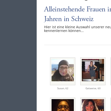
Alleinstehende Frauen i
Jahren in Schweiz
Hier ist eine kleine Auswahl unserer neu
kennenlernen können...
Susan
,
62
Galawise
,
60