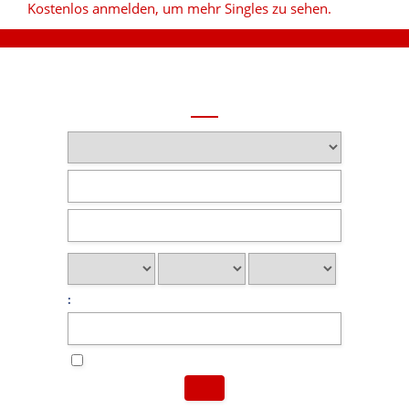
Kostenlos anmelden, um mehr Singles zu sehen.
: