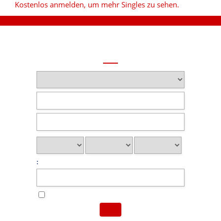
Kostenlos anmelden, um mehr Singles zu sehen.
: