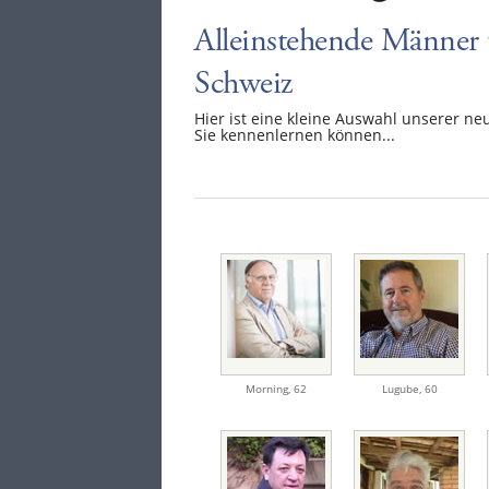
Alleinstehende Männer 
Schweiz
Hier ist eine kleine Auswahl unserer ne
Sie kennenlernen können...
Morning
,
62
Lugube
,
60