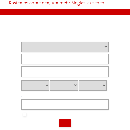
Kostenlos anmelden, um mehr Singles zu sehen.
: