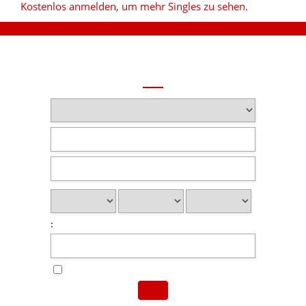
Kostenlos anmelden, um mehr Singles zu sehen.
: