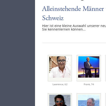
Alleinstehende Männer 
Schweiz
Hier ist eine kleine Auswahl unserer ne
Sie kennenlernen können...
Lawrence
,
62
Frank
,
74