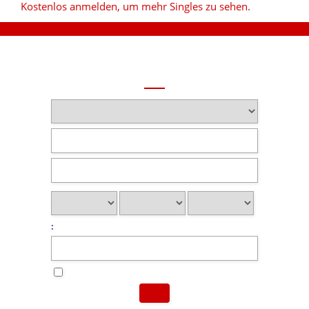
Kostenlos anmelden, um mehr Singles zu sehen.
: