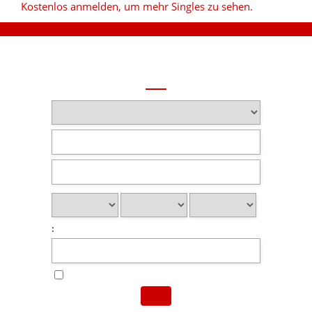
Kostenlos anmelden, um mehr Singles zu sehen.
: