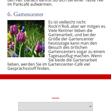
im Parkcafé aufwärmen.
6. Gartencenter
Es ist vielleicht nicht
Rock'n'Roll, aber wir mögen es.
Viele Rentner lieben die
Gartenarbeit, und bei der
Größe der Gartencenter
heutzutage kann man den
Besuch des örtlichen
Gartencenters sogar zu einem
Tagesausflug machen. Wenn
Sie beide die Gartenarbeit
lieben, werden Sie im Gartencenter-Café viel
Gesprächsstoff finden.