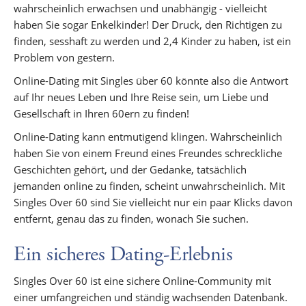
wahrscheinlich erwachsen und unabhängig - vielleicht
haben Sie sogar Enkelkinder! Der Druck, den Richtigen zu
finden, sesshaft zu werden und 2,4 Kinder zu haben, ist ein
Problem von gestern.
Online-Dating mit Singles über 60 könnte also die Antwort
auf Ihr neues Leben und Ihre Reise sein, um Liebe und
Gesellschaft in Ihren 60ern zu finden!
Online-Dating kann entmutigend klingen. Wahrscheinlich
haben Sie von einem Freund eines Freundes schreckliche
Geschichten gehört, und der Gedanke, tatsächlich
jemanden online zu finden, scheint unwahrscheinlich. Mit
Singles Over 60 sind Sie vielleicht nur ein paar Klicks davon
entfernt, genau das zu finden, wonach Sie suchen.
Ein sicheres Dating-Erlebnis
Singles Over 60 ist eine sichere Online-Community mit
einer umfangreichen und ständig wachsenden Datenbank.