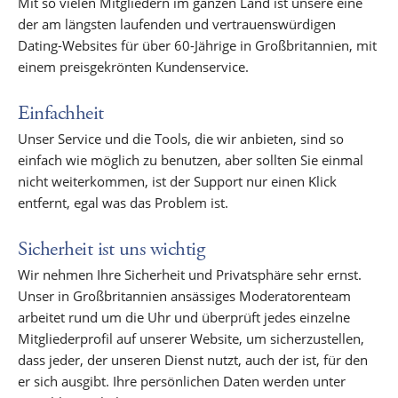
Mit so vielen Mitgliedern im ganzen Land ist unsere eine
der am längsten laufenden und vertrauenswürdigen
Dating-Websites für über 60-Jährige in Großbritannien, mit
einem preisgekrönten Kundenservice.
Einfachheit
Unser Service und die Tools, die wir anbieten, sind so
einfach wie möglich zu benutzen, aber sollten Sie einmal
nicht weiterkommen, ist der Support nur einen Klick
entfernt, egal was das Problem ist.
Sicherheit ist uns wichtig
Wir nehmen Ihre Sicherheit und Privatsphäre sehr ernst.
Unser in Großbritannien ansässiges Moderatorenteam
arbeitet rund um die Uhr und überprüft jedes einzelne
Mitgliederprofil auf unserer Website, um sicherzustellen,
dass jeder, der unseren Dienst nutzt, auch der ist, für den
er sich ausgibt. Ihre persönlichen Daten werden unter