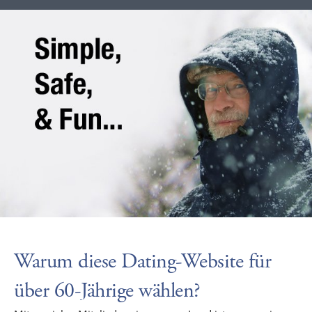
Warum diese Dating-Website für
über 60-Jährige wählen?