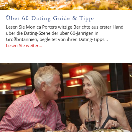
Über 60 Dating Guide & Tipps
Lesen Sie Monica Porters witzige Berichte aus erster Hand
über die Dating-Szene der über 60-Jährigen in
Großbritannien, begleitet von ihren Dating-Tipps...
Lesen Sie weiter...