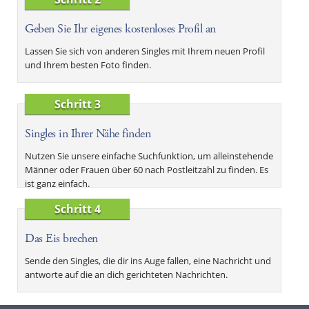
Geben Sie Ihr eigenes kostenloses Profil an
Lassen Sie sich von anderen Singles mit Ihrem neuen Profil
und Ihrem besten Foto finden.
Schritt 3
Singles in Ihrer Nähe finden
Nutzen Sie unsere einfache Suchfunktion, um alleinstehende
Männer oder Frauen über 60 nach Postleitzahl zu finden. Es
ist ganz einfach.
Schritt 4
Das Eis brechen
Sende den Singles, die dir ins Auge fallen, eine Nachricht und
antworte auf die an dich gerichteten Nachrichten.