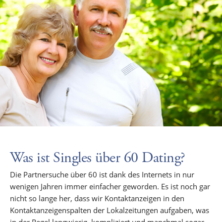
Was ist Singles über 60 Dating?
Die Partnersuche über 60 ist dank des Internets in nur
wenigen Jahren immer einfacher geworden. Es ist noch gar
nicht so lange her, dass wir Kontaktanzeigen in den
Kontaktanzeigenspalten der Lokalzeitungen aufgaben, was
in der Regel langwierig, kompliziert und manchmal sogar