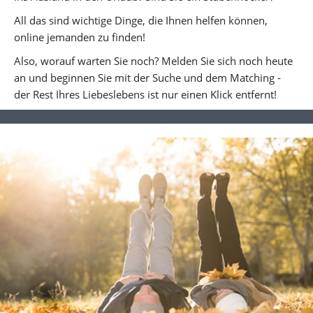
All das sind wichtige Dinge, die Ihnen helfen können,
online jemanden zu finden!
Also, worauf warten Sie noch? Melden Sie sich noch heute
an und beginnen Sie mit der Suche und dem Matching -
der Rest Ihres Liebeslebens ist nur einen Klick entfernt!