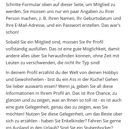
Schritte-Formular oben auf dieser Seite, um Mitglied zu
werden. Sie müssen uns nur ein paar Angaben zu Ihrer
Person machen, z. B. Ihren Namen, Ihr Geburtsdatum und
Ihre E-Mail-Adresse, und ein Passwort erstellen. Das war's
schon!
Sobald Sie ein Mitglied sind, müssen Sie Ihr Profil
vollständig ausfüllen. Das ist eine gute Möglichkeit, damit
andere alles über Sie herausfinden können, ohne Zeit mit
Leuten zu verschwenden, die nicht Ihr Typ sind!
In deinem Profil erzählst du der Welt von deinen Hobbys
und Gewohnheiten - bist du ein Ass in der Küche? Gehen
Sie lieber auswärts essen? Wenn ja, geben Sie all diese
Informationen in Ihrem Profil an. Das ist Ihre Chance, zu
glänzen und zu zeigen, was an Ihnen so toll ist - es ist auch
eine gute Gelegenheit, genau das zu zeigen, was Sie
möchten! Nutzen Sie diese Gelegenheit, um das Beste über
sich zu erzählen - haben Sie Enkelkinder? Fahren Sie gerne
ins Ausland in den Urlaub? Sind Sie ein Stubenhocker?