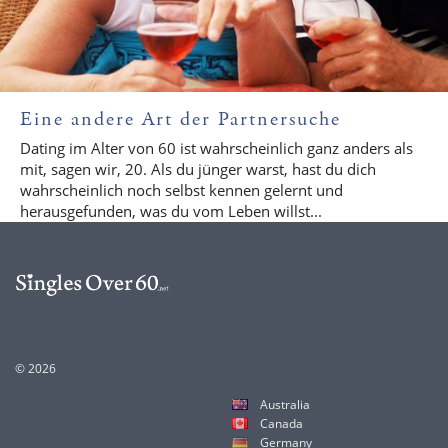
Eine andere Art der Partnersuche
Dating im Alter von 60 ist wahrscheinlich ganz anders als
mit, sagen wir, 20. Als du jünger warst, hast du dich
wahrscheinlich noch selbst kennen gelernt und
herausgefunden, was du vom Leben willst...
© 2026
Australia
Canada
Germany