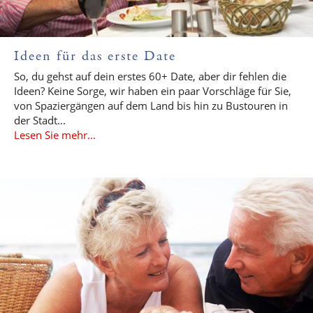
Ideen für das erste Date
So, du gehst auf dein erstes 60+ Date, aber dir fehlen die
Ideen? Keine Sorge, wir haben ein paar Vorschläge für Sie,
von Spaziergängen auf dem Land bis hin zu Bustouren in
der Stadt...
Lesen Sie mehr...