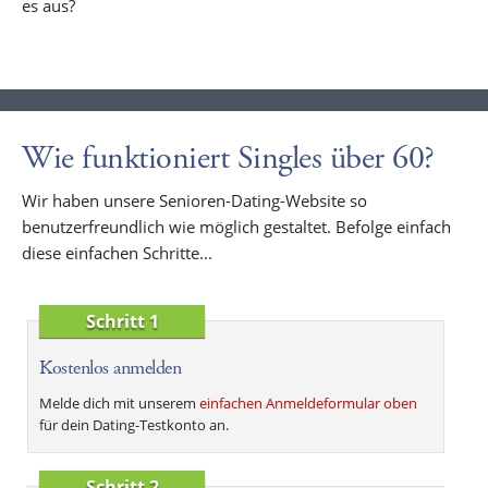
es aus?
Wie funktioniert Singles über 60?
Wir haben unsere Senioren-Dating-Website so
benutzerfreundlich wie möglich gestaltet. Befolge einfach
diese einfachen Schritte...
Schritt 1
Kostenlos anmelden
Melde dich mit unserem
einfachen Anmeldeformular oben
für dein Dating-Testkonto an.
Schritt 2