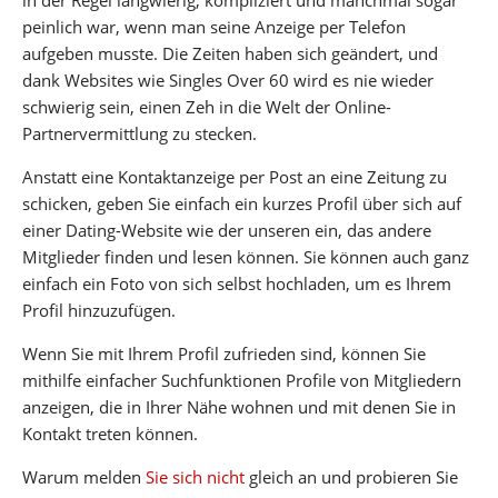
peinlich war, wenn man seine Anzeige per Telefon
aufgeben musste. Die Zeiten haben sich geändert, und
dank Websites wie Singles Over 60 wird es nie wieder
schwierig sein, einen Zeh in die Welt der Online-
Partnervermittlung zu stecken.
Anstatt eine Kontaktanzeige per Post an eine Zeitung zu
schicken, geben Sie einfach ein kurzes Profil über sich auf
einer Dating-Website wie der unseren ein, das andere
Mitglieder finden und lesen können. Sie können auch ganz
einfach ein Foto von sich selbst hochladen, um es Ihrem
Profil hinzuzufügen.
Wenn Sie mit Ihrem Profil zufrieden sind, können Sie
mithilfe einfacher Suchfunktionen Profile von Mitgliedern
anzeigen, die in Ihrer Nähe wohnen und mit denen Sie in
Kontakt treten können.
Warum melden
Sie sich nicht
gleich an und probieren Sie