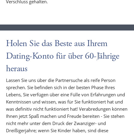
Verschluss gehalten.
Holen Sie das Beste aus Ihrem
Dating-Konto für über 60-Jährige
heraus
Lassen Sie uns über die Partnersuche als reife Person
sprechen. Sie befinden sich in der besten Phase Ihres
Lebens, Sie verfügen über eine Fülle von Erfahrungen und
Kenntnissen und wissen, was für Sie funktioniert hat und
was definitiv nicht funktioniert hat! Verabredungen können
Ihnen jetzt Spaß machen und Freude bereiten - Sie stehen
nicht mehr unter dem Druck der Zwanziger- und
Dreißigerjahre; wenn Sie Kinder haben, sind diese