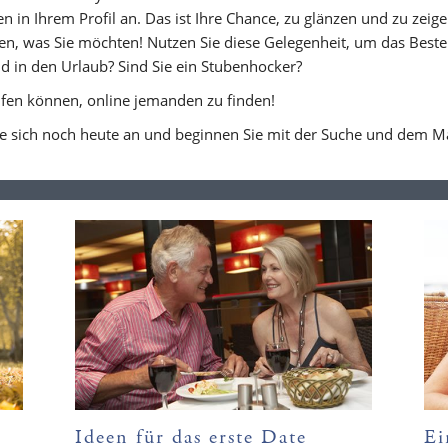
 in Ihrem Profil an. Das ist Ihre Chance, zu glänzen und zu zeigen,
en, was Sie möchten! Nutzen Sie diese Gelegenheit, um das Beste 
nd in den Urlaub? Sind Sie ein Stubenhocker?
elfen können, online jemanden zu finden!
e sich noch heute an und beginnen Sie mit der Suche und dem Matc
Ideen für das erste Date
Ei