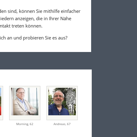
den sind, können Sie mithilfe einfacher
iedern anzeigen, die in Ihrer Nähe
ntakt treten können.
ich an und probieren Sie es aus?
Morning
,
62
Andreas
,
67