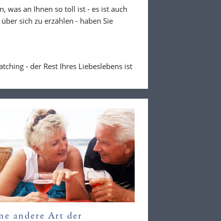
 was an Ihnen so toll ist - es ist auch
über sich zu erzählen - haben Sie
hing - der Rest Ihres Liebeslebens ist
ne andere Art der