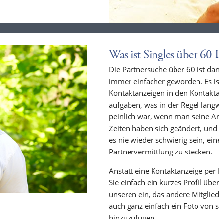
Was ist Singles über 60 
Die Partnersuche über 60 ist dan
immer einfacher geworden. Es ist
Kontaktanzeigen in den Kontakta
aufgaben, was in der Regel lang
peinlich war, wenn man seine An
Zeiten haben sich geändert, und
es nie wieder schwierig sein, ein
Partnervermittlung zu stecken.
Anstatt eine Kontaktanzeige per 
Sie einfach ein kurzes Profil übe
unseren ein, das andere Mitglie
auch ganz einfach ein Foto von s
hinzuzufügen.