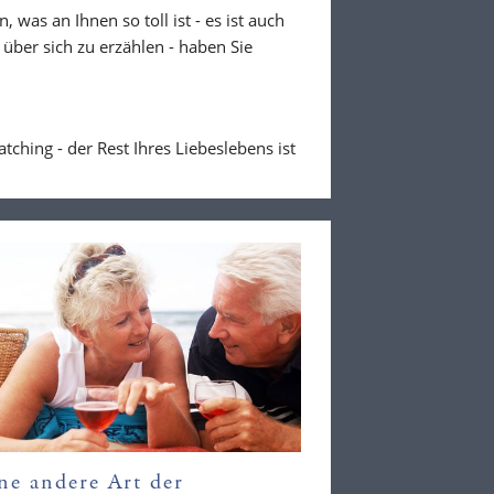
 was an Ihnen so toll ist - es ist auch
über sich zu erzählen - haben Sie
hing - der Rest Ihres Liebeslebens ist
ne andere Art der