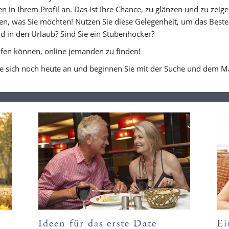
 in Ihrem Profil an. Das ist Ihre Chance, zu glänzen und zu zeigen,
en, was Sie möchten! Nutzen Sie diese Gelegenheit, um das Beste 
nd in den Urlaub? Sind Sie ein Stubenhocker?
elfen können, online jemanden zu finden!
e sich noch heute an und beginnen Sie mit der Suche und dem Matc
Ideen für das erste Date
Ei