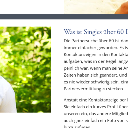
Was ist Singles über 60 
Die Partnersuche über 60 ist dan
immer einfacher geworden. Es ist
Kontaktanzeigen in den Kontakta
aufgaben, was in der Regel lang
peinlich war, wenn man seine An
Zeiten haben sich geändert, und
es nie wieder schwierig sein, ein
Partnervermittlung zu stecken.
Anstatt eine Kontaktanzeige per 
Sie einfach ein kurzes Profil übe
unseren ein, das andere Mitglie
auch ganz einfach ein Foto von s
hinzuzufügen.